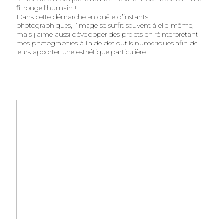
fil rouge l’humain !
Dans cette démarche en quête d’instants
photographiques, l’image se suffit souvent à elle-même,
mais j’aime aussi développer des projets en réinterprétant
mes photographies à l’aide des outils numériques afin de
leurs apporter une esthétique particulière.